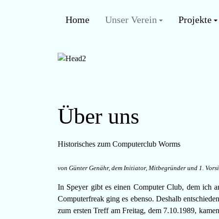
Home
Unser Verein
Projekte
Über uns
Historisches zum Computerclub Worms
von Günter Genähr, dem Initiator, Mitbegründer und 1. Vorsi
In Speyer gibt es einen Computer Club, dem ich 
Computerfreak ging es ebenso. Deshalb entschieden
zum ersten Treff am Freitag, dem 7.10.1989, kamen